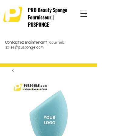
PRO Beauty Sponge
Fournisseur |
PUSPONGE
Contactez maintenant
| courriel:
sales@pusponge.com