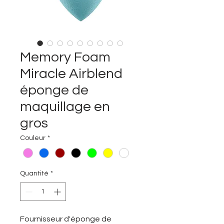
Memory Foam
Miracle Airblend
éponge de
maquillage en
gros
Couleur
*
Quantité
*
Fournisseur d'éponge de