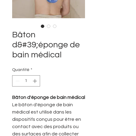
Bâton
d&#39;éponge de
bain médical
Quantité
*
Bâton d'éponge de bain médical
Le bâton d'éponge de bain
médical est utilisé dans les
dispositifs conçus pour être en
contact avec des produits ou
des surfaces afin de collecter