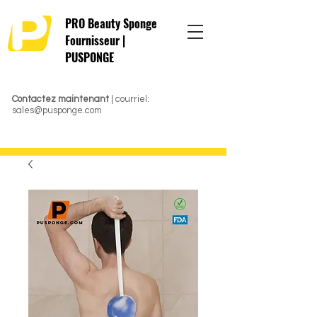
PRO Beauty Sponge
Fournisseur |
PUSPONGE
Contactez maintenant
| courriel:
sales@pusponge.com