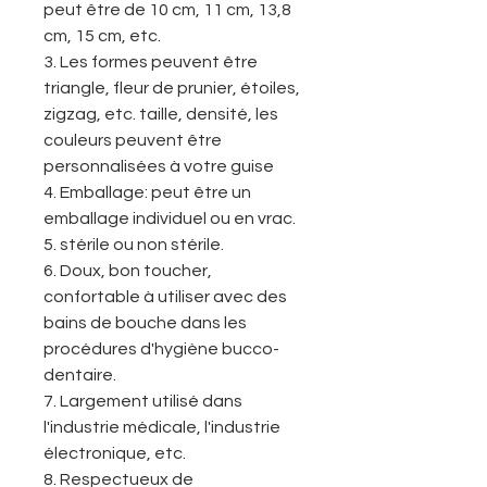
peut être de 10 cm, 11 cm, 13,8
cm, 15 cm, etc.
3. Les formes peuvent être
triangle, fleur de prunier, étoiles,
zigzag, etc. taille, densité, les
couleurs peuvent être
personnalisées à votre guise
4. Emballage: peut être un
emballage individuel ou en vrac.
5. stérile ou non stérile.
6. Doux, bon toucher,
confortable à utiliser avec des
bains de bouche dans les
procédures d'hygiène bucco-
dentaire.
7. Largement utilisé dans
l'industrie médicale, l'industrie
électronique, etc.
8. Respectueux de