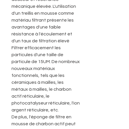
mécanique élevée. L'utilisation
d'un treillis en mousse comme
matériau filtrant présente les
avantages d'une faible
résistance à l'écoulement et
d'un taux de filtration élevé
Filtrer efficacement les
particules d'une taille de
particule de 15UM. De nombreux
nouveaux matériaux
fonctionnels, tels que les
céramiques à mailles, les
métaux à mailles, le charbon
actif réticulaire, le
photocatalyseur réticulaire, l'ion
argent réticulaire, etc.
De plus, l'éponge de filtre en
mousse de charbon actif peut