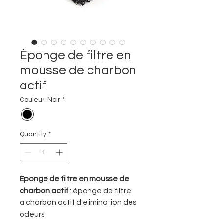
Éponge de filtre en
mousse de charbon
actif
Couleur: Noir
*
Quantity
*
Éponge de filtre en mousse de
charbon actif
: éponge de filtre
à charbon actif d'élimination des
odeurs