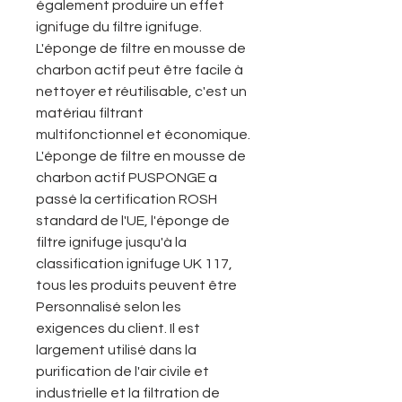
également produire un effet
ignifuge du filtre ignifuge.
L'éponge de filtre en mousse de
charbon actif peut être facile à
nettoyer et réutilisable, c'est un
matériau filtrant
multifonctionnel et économique.
L'éponge de filtre en mousse de
charbon actif PUSPONGE a
passé la certification ROSH
standard de l'UE, l'éponge de
filtre ignifuge jusqu'à la
classification ignifuge UK 117,
tous les produits peuvent être
Personnalisé selon les
exigences du client. Il est
largement utilisé dans la
purification de l'air civile et
industrielle et la filtration de