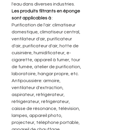
l'eau dans diverses industries.
Les produits filtrants en éponge
sont applicables à
:
Purification de l'air: climatiseur
domestique, climatiseur central,
ventilateur d'air, purificateur
d'air, purificateur d'air, hotte de
cuisinière, humidificateur, e-
cigarette, appareil à fumer, tour
de fumée, atelier de purification,
laboratoire, hangar propre, etc.
Antipoussière: armoire,
ventilateur d'extraction,
aspirateur, réfrigérateur,
réfrigérateur, réfrigérateur,
caisse de résonance, télévision,
lampes, appareil photo,
projecteur, téléphone portable,
appareil de chauffage,