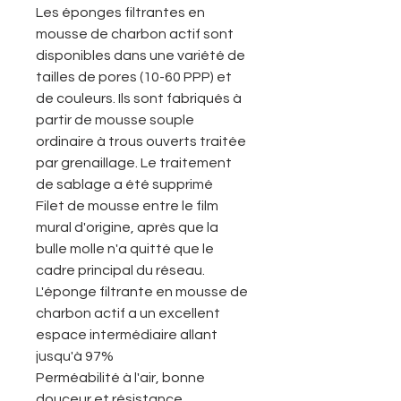
Les éponges filtrantes en
mousse de charbon actif sont
disponibles dans une variété de
tailles de pores (10-60 PPP) et
de couleurs. Ils sont fabriqués à
partir de mousse souple
ordinaire à trous ouverts traitée
par grenaillage. Le traitement
de sablage a été supprimé
Filet de mousse entre le film
mural d'origine, après que la
bulle molle n'a quitté que le
cadre principal du réseau.
L'éponge filtrante en mousse de
charbon actif a un excellent
espace intermédiaire allant
jusqu'à 97%
Perméabilité à l'air, bonne
douceur et résistance