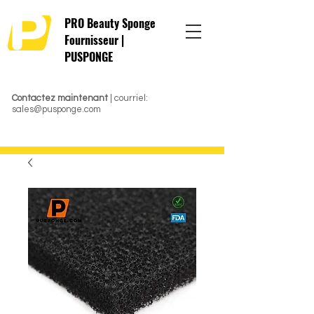
PRO Beauty Sponge
Fournisseur |
PUSPONGE
Contactez maintenant
| courriel:
sales@pusponge.com